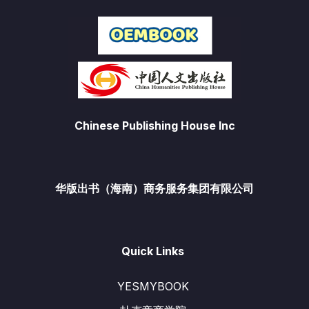
Chinese Publishing House Inc
华版出书（海南）商务服务集团有限公司
Quick Links
YESMYBOOK