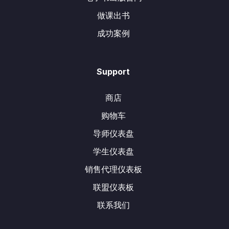
做课出书
成功案例
Support
商店
购物车
导师仪表盘
学生仪表盘
销售代理仪表板
联盟仪表板
联系我们