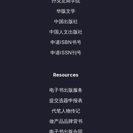
扑克竞商学院
华版文学
中国出版社
中国人文出版社
申请ISBN书号
申请ISSN刊号
Resources
电子书出版服务
提交选题申报表
代笔人物传记
做产品品牌背书
电子书出版合同