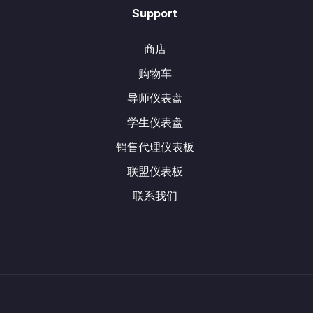
Support
商店
购物车
导师仪表盘
学生仪表盘
销售代理仪表板
联盟仪表板
联系我们