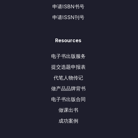
申请ISBN书号
申请ISSN刊号
Resources
电子书出版服务
提交选题申报表
代笔人物传记
做产品品牌背书
电子书出版合同
做课出书
成功案例