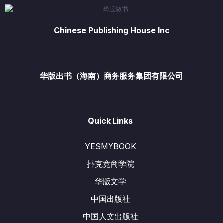
Chinese Publishing House Inc
华版出书（海南）商务服务集团有限公司
Quick Links
YESMYBOOK
扑克竞商学院
华版文学
中国出版社
中国人文出版社