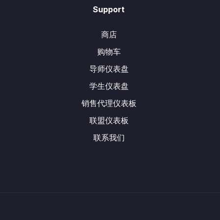
Support
商店
购物车
导师仪表盘
学生仪表盘
销售代理仪表板
联盟仪表板
联系我们