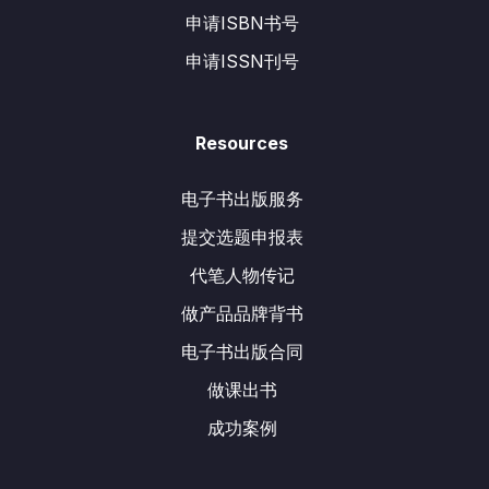
申请ISBN书号
申请ISSN刊号
Resources
电子书出版服务
提交选题申报表
代笔人物传记
做产品品牌背书
电子书出版合同
做课出书
成功案例