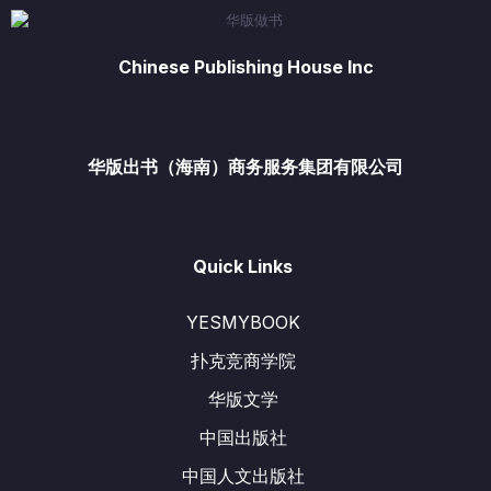
Chinese Publishing House Inc
华版出书（海南）商务服务集团有限公司
Quick Links
YESMYBOOK
扑克竞商学院
华版文学
中国出版社
中国人文出版社