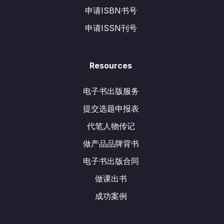
申请ISBN书号
申请ISSN刊号
Resources
电子书出版服务
提交选题申报表
代笔人物传记
做产品品牌背书
电子书出版合同
做课出书
成功案例