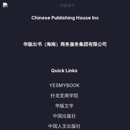
Chinese Publishing House Inc
华版出书（海南）商务服务集团有限公司
Quick Links
YESMYBOOK
扑克竞商学院
华版文学
中国出版社
中国人文出版社