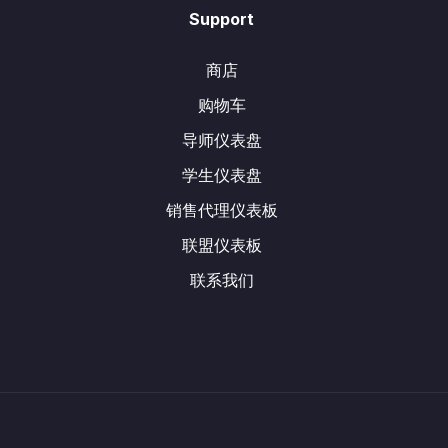
Support
商店
购物车
导师仪表盘
学生仪表盘
销售代理仪表板
联盟仪表板
联系我们