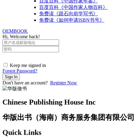
百度百科《中国作家年鉴》
百度百科《中国作家人物百科》
免费读《跟石向前学写书》
免费读《如何申请ISBN书号》
OEMBOOK
Hi, Welcome back!
Keep me signed in
Forgot Password?
Sign In
Don't have an account?
Register Now
Chinese Publishing House Inc
华版出书（海南）商务服务集团有限公司
Quick Links