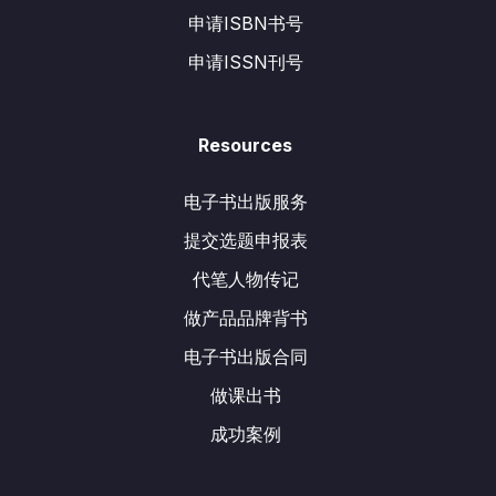
申请ISBN书号
申请ISSN刊号
Resources
电子书出版服务
提交选题申报表
代笔人物传记
做产品品牌背书
电子书出版合同
做课出书
成功案例