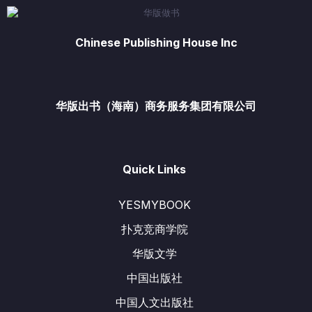
Chinese Publishing House Inc
华版出书（海南）商务服务集团有限公司
Quick Links
YESMYBOOK
扑克竞商学院
华版文学
中国出版社
中国人文出版社