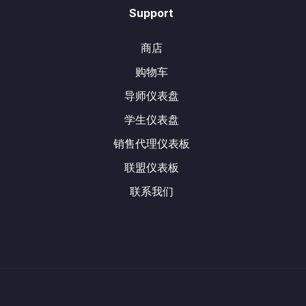
Support
商店
购物车
导师仪表盘
学生仪表盘
销售代理仪表板
联盟仪表板
联系我们