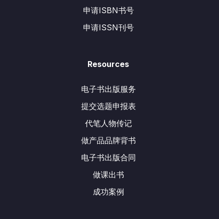
申请ISBN书号
申请ISSN刊号
Resources
电子书出版服务
提交选题申报表
代笔人物传记
做产品品牌背书
电子书出版合同
做课出书
成功案例