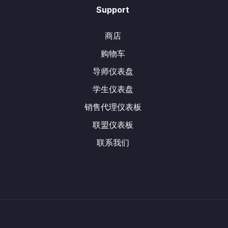
Support
商店
购物车
导师仪表盘
学生仪表盘
销售代理仪表板
联盟仪表板
联系我们