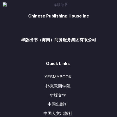
Chinese Publishing House Inc
华版出书（海南）商务服务集团有限公司
Quick Links
YESMYBOOK
扑克竞商学院
华版文学
中国出版社
中国人文出版社