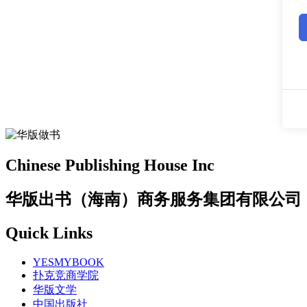
Chinese Publishing House Inc
华版出书（海南）商务服务集团有限公司
Quick Links
YESMYBOOK
扑克竞商学院
华版文学
中国出版社