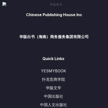
Chinese Publishing House Inc
华版出书（海南）商务服务集团有限公司
Quick Links
YESMYBOOK
扑克竞商学院
华版文学
中国出版社
中国人文出版社