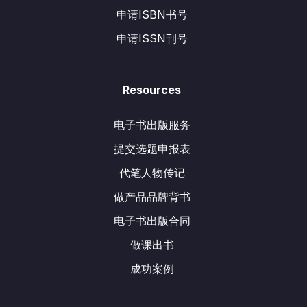
申请ISBN书号
申请ISSN刊号
Resources
电子书出版服务
提交选题申报表
代笔人物传记
做产品品牌背书
电子书出版合同
做课出书
成功案例