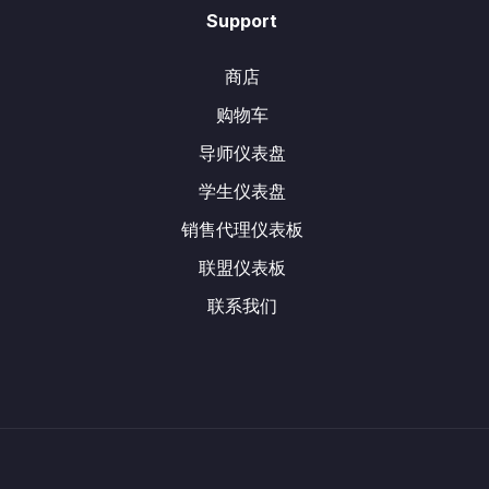
Support
商店
购物车
导师仪表盘
学生仪表盘
销售代理仪表板
联盟仪表板
联系我们