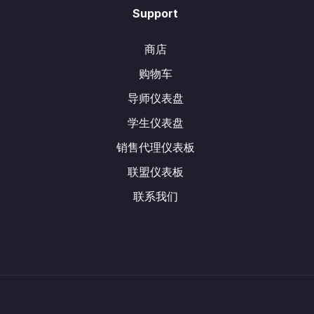
Support
商店
购物车
导师仪表盘
学生仪表盘
销售代理仪表板
联盟仪表板
联系我们