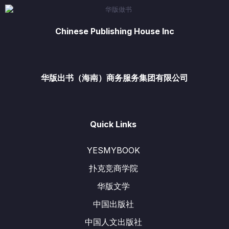
Chinese Publishing House Inc
华版出书（海南）商务服务集团有限公司
Quick Links
YESMYBOOK
扑克竞商学院
华版文学
中国出版社
中国人文出版社