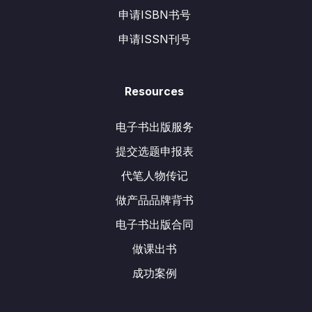
申请ISBN书号
申请ISSN刊号
Resources
电子书出版服务
提交选题申报表
代笔人物传记
做产品品牌背书
电子书出版合同
做课出书
成功案例