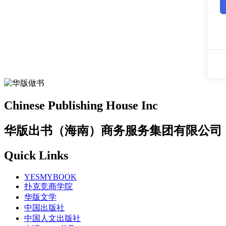
Chinese Publishing House Inc
华版出书（海南）商务服务集团有限公司
Quick Links
YESMYBOOK
扑克竞商学院
华版文学
中国出版社
中国人文出版社