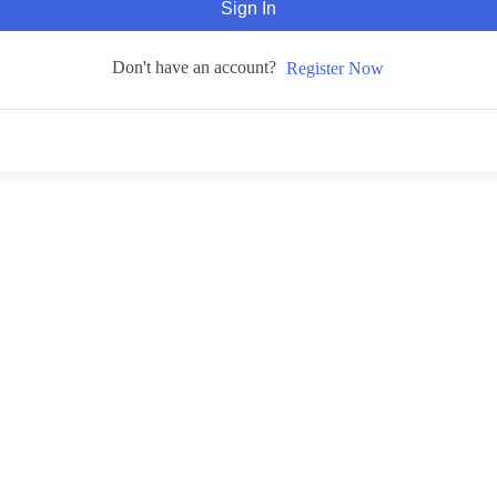
Sign In
Don't have an account?
Register Now