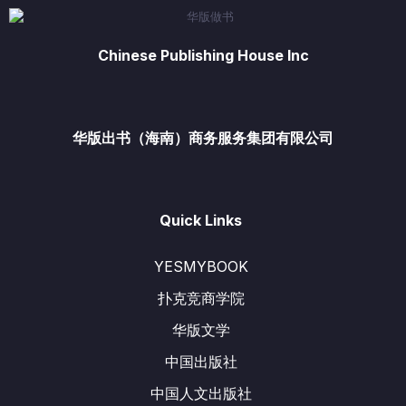
Chinese Publishing House Inc
华版出书（海南）商务服务集团有限公司
Quick Links
YESMYBOOK
扑克竞商学院
华版文学
中国出版社
中国人文出版社