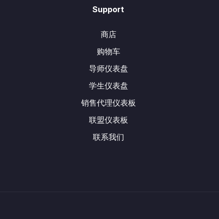
Support
商店
购物车
导师仪表盘
学生仪表盘
销售代理仪表板
联盟仪表板
联系我们