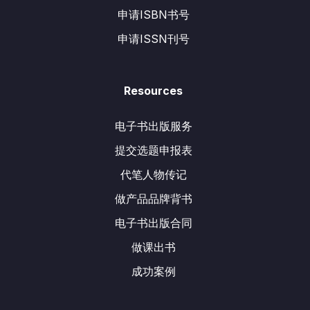
申请ISBN书号
申请ISSN刊号
Resources
电子书出版服务
提交选题申报表
代笔人物传记
做产品品牌背书
电子书出版合同
做课出书
成功案例