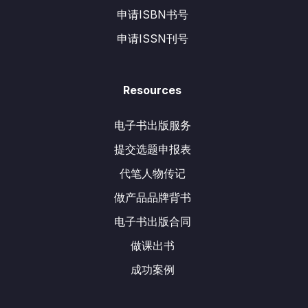
申请ISBN书号
申请ISSN刊号
Resources
电子书出版服务
提交选题申报表
代笔人物传记
做产品品牌背书
电子书出版合同
做课出书
成功案例