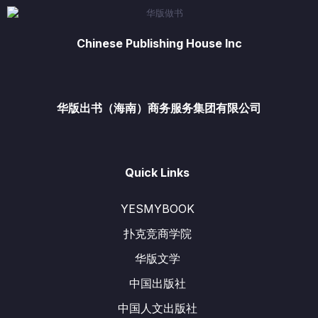
Chinese Publishing House Inc
华版出书（海南）商务服务集团有限公司
Quick Links
YESMYBOOK
扑克竞商学院
华版文学
中国出版社
中国人文出版社