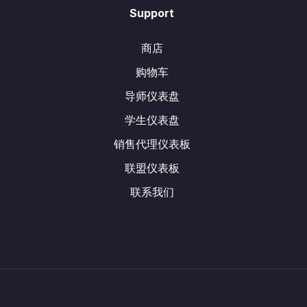
Support
商店
购物车
导师仪表盘
学生仪表盘
销售代理仪表板
联盟仪表板
联系我们