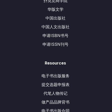
扑克竞商学院
华版文学
中国出版社
中国人文出版社
申请ISBN书号
申请ISSN刊号
Resources
电子书出版服务
提交选题申报表
代笔人物传记
做产品品牌背书
电子书出版合同