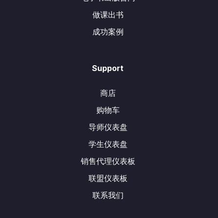
做课出书
成功案例
Support
商店
购物车
导师仪表盘
学生仪表盘
销售代理仪表板
联盟仪表板
联系我们