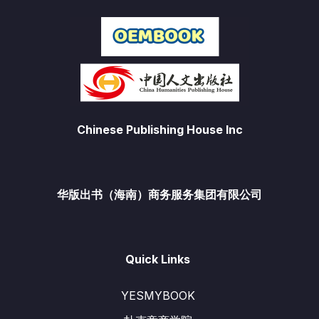
Chinese Publishing House Inc
华版出书（海南）商务服务集团有限公司
Quick Links
YESMYBOOK