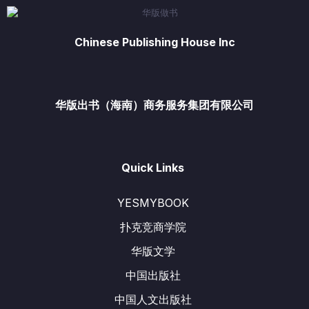
Chinese Publishing House Inc
华版出书（海南）商务服务集团有限公司
Quick Links
YESMYBOOK
扑克竞商学院
华版文学
中国出版社
中国人文出版社