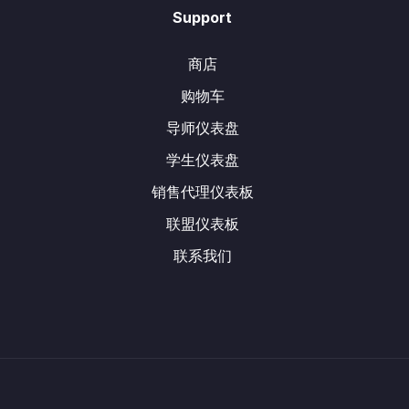
Support
商店
购物车
导师仪表盘
学生仪表盘
销售代理仪表板
联盟仪表板
联系我们