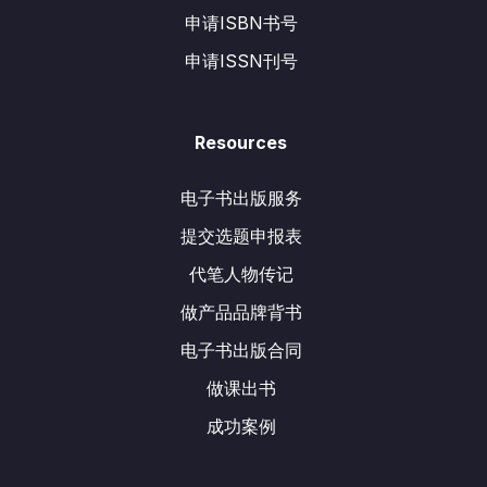
申请ISBN书号
申请ISSN刊号
Resources
电子书出版服务
提交选题申报表
代笔人物传记
做产品品牌背书
电子书出版合同
做课出书
成功案例