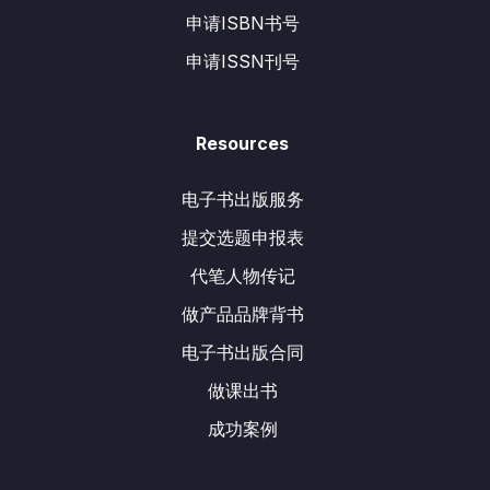
申请ISBN书号
申请ISSN刊号
Resources
电子书出版服务
提交选题申报表
代笔人物传记
做产品品牌背书
电子书出版合同
做课出书
成功案例