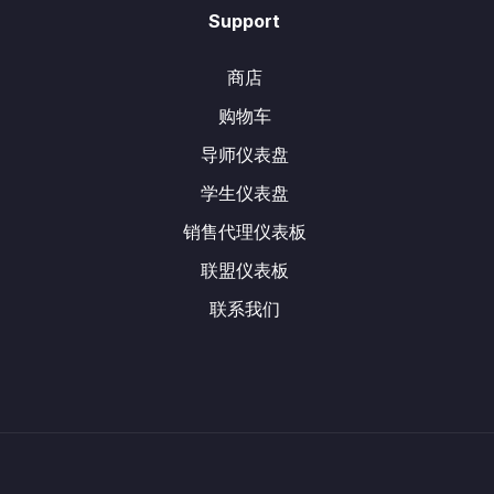
Support
商店
购物车
导师仪表盘
学生仪表盘
销售代理仪表板
联盟仪表板
联系我们