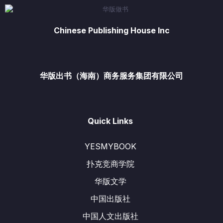
Chinese Publishing House Inc
华版出书（海南）商务服务集团有限公司
Quick Links
YESMYBOOK
扑克竞商学院
华版文学
中国出版社
中国人文出版社