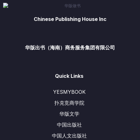
Chinese Publishing House Inc
华版出书（海南）商务服务集团有限公司
Quick Links
YESMYBOOK
扑克竞商学院
华版文学
中国出版社
中国人文出版社