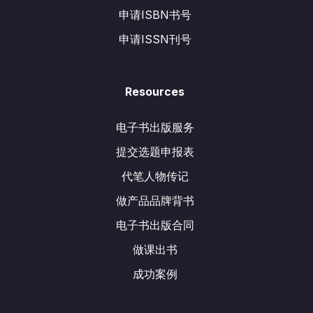
申请ISBN书号
申请ISSN刊号
Resources
电子书出版服务
提交选题申报表
代笔人物传记
做产品品牌背书
电子书出版合同
做课出书
成功案例