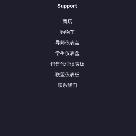
Support
商店
购物车
导师仪表盘
学生仪表盘
销售代理仪表板
联盟仪表板
联系我们