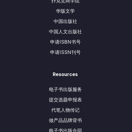
扑克竞商学院
华版文学
中国出版社
中国人文出版社
申请ISBN书号
申请ISSN刊号
Resources
电子书出版服务
提交选题申报表
代笔人物传记
做产品品牌背书
电子书出版合同