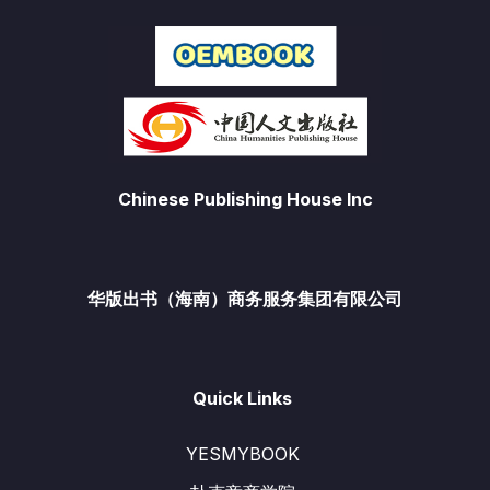
Chinese Publishing House Inc
华版出书（海南）商务服务集团有限公司
Quick Links
YESMYBOOK