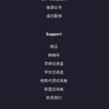
做课出书
成功案例
Support
商店
购物车
导师仪表盘
学生仪表盘
销售代理仪表板
联盟仪表板
联系我们