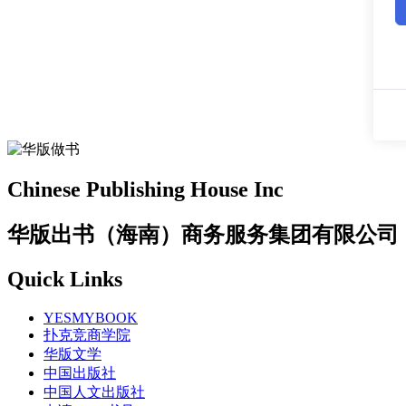
Chinese Publishing House Inc
华版出书（海南）商务服务集团有限公司
Quick Links
YESMYBOOK
扑克竞商学院
华版文学
中国出版社
中国人文出版社