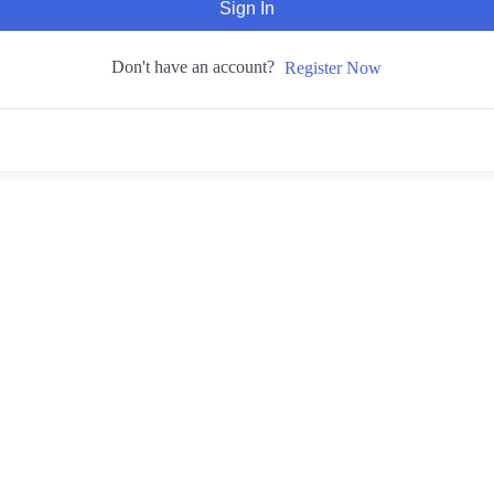
Sign In
Don't have an account?
Register Now