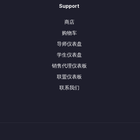
Support
商店
购物车
导师仪表盘
学生仪表盘
销售代理仪表板
联盟仪表板
联系我们