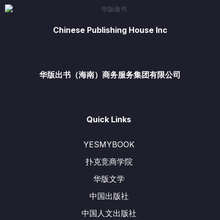
Chinese Publishing House Inc
华版出书（海南）商务服务集团有限公司
Quick Links
YESMYBOOK
扑克竞商学院
华版文学
中国出版社
中国人文出版社