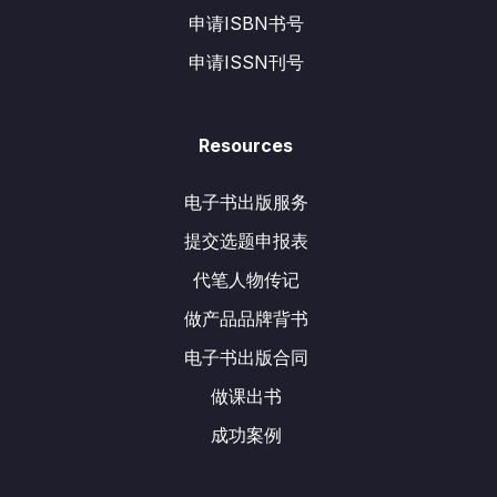
申请ISBN书号
申请ISSN刊号
Resources
电子书出版服务
提交选题申报表
代笔人物传记
做产品品牌背书
电子书出版合同
做课出书
成功案例