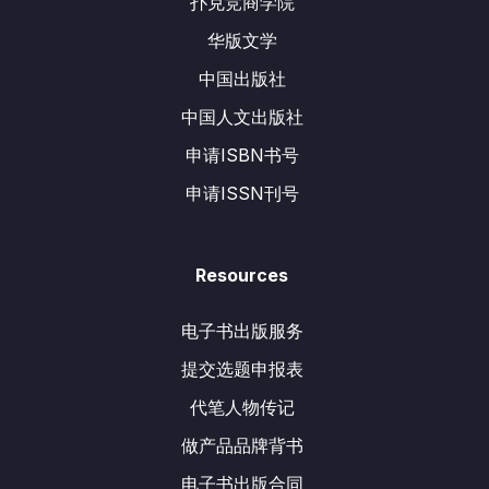
扑克竞商学院
华版文学
中国出版社
中国人文出版社
申请ISBN书号
申请ISSN刊号
Resources
电子书出版服务
提交选题申报表
代笔人物传记
做产品品牌背书
电子书出版合同