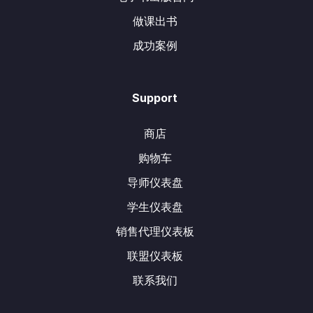
做课出书
成功案例
Support
商店
购物车
导师仪表盘
学生仪表盘
销售代理仪表板
联盟仪表板
联系我们