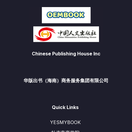
Chinese Publishing House Inc
华版出书（海南）商务服务集团有限公司
Quick Links
YESMYBOOK