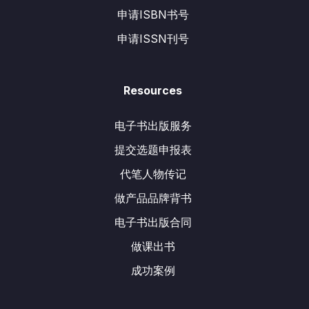
申请ISBN书号
申请ISSN刊号
Resources
电子书出版服务
提交选题申报表
代笔人物传记
做产品品牌背书
电子书出版合同
做课出书
成功案例