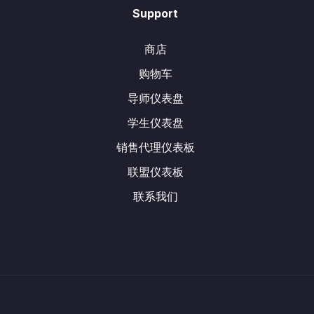
Support
商店
购物车
导师仪表盘
学生仪表盘
销售代理仪表板
联盟仪表板
联系我们