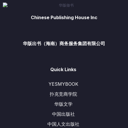
Chinese Publishing House Inc
华版出书（海南）商务服务集团有限公司
Quick Links
YESMYBOOK
扑克竞商学院
华版文学
中国出版社
中国人文出版社