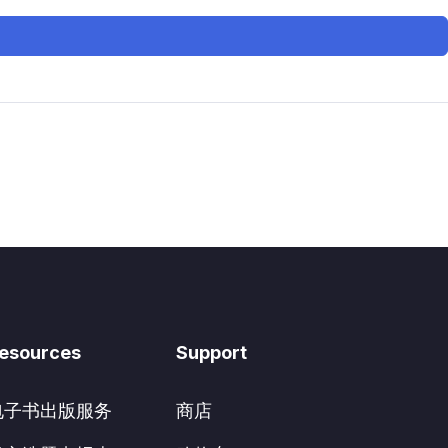
esources
Support
电子书出版服务
商店