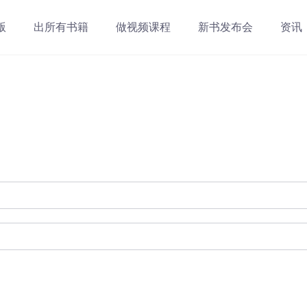
版
出所有书籍
做视频课程
新书发布会
资讯