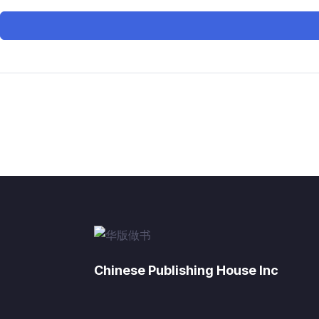
Chinese Publishing House Inc