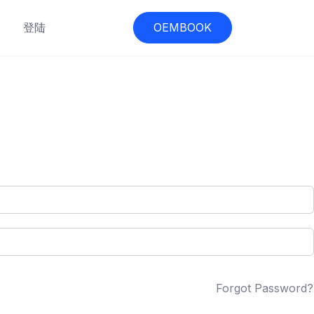
登陆
OEMBOOK
Forgot Password?