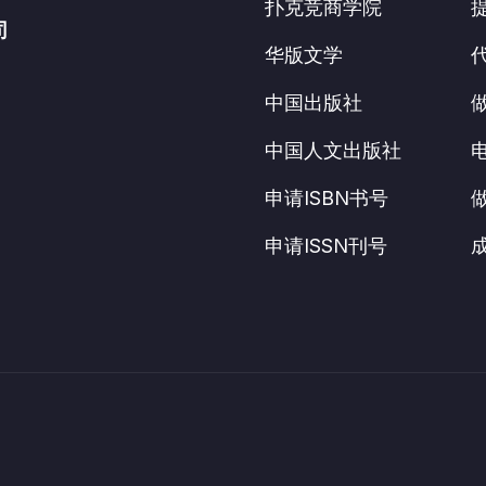
扑克竞商学院
司
华版文学
中国出版社
中国人文出版社
申请ISBN书号
申请ISSN刊号