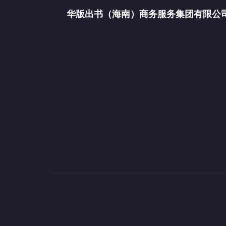
华版出书（海南）商务服务集团有限公