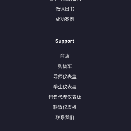
做课出书
成功案例
Support
商店
购物车
导师仪表盘
学生仪表盘
销售代理仪表板
联盟仪表板
联系我们