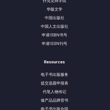
扑克竞商学院
华版文学
中国出版社
中国人文出版社
申请ISBN书号
申请ISSN刊号
Resources
电子书出版服务
提交选题申报表
代笔人物传记
做产品品牌背书
电子书出版合同