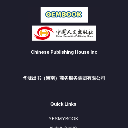
Chinese Publishing House Inc
华版出书（海南）商务服务集团有限公司
Quick Links
YESMYBOOK