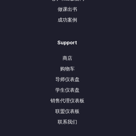
做课出书
成功案例
Support
商店
购物车
导师仪表盘
学生仪表盘
销售代理仪表板
联盟仪表板
联系我们