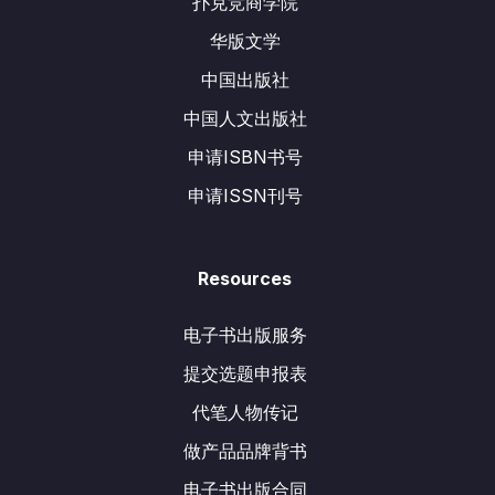
扑克竞商学院
华版文学
中国出版社
中国人文出版社
申请ISBN书号
申请ISSN刊号
Resources
电子书出版服务
提交选题申报表
代笔人物传记
做产品品牌背书
电子书出版合同