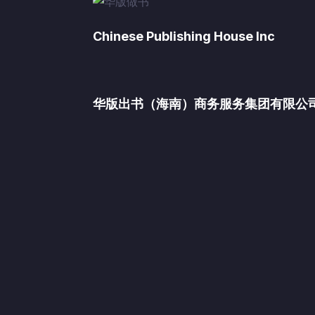
Chinese Publishing House Inc
华版出书（海南）商务服务集团有限公