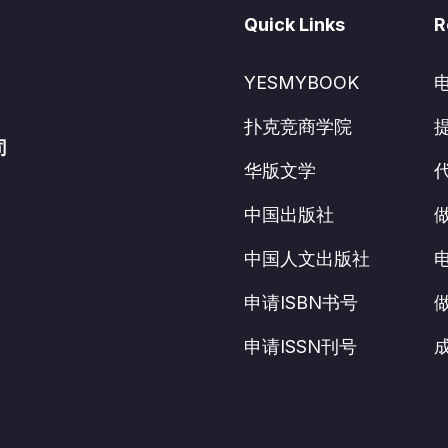
Quick Links
R
YESMYBOOK
扑克竞商学院
司
华版文学
中国出版社
中国人文出版社
申请ISBN书号
申请ISSN刊号