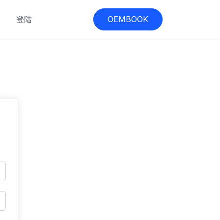
登陆
OEMBOOK