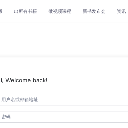
版
出所有书籍
做视频课程
新书发布会
资讯
i, Welcome back!