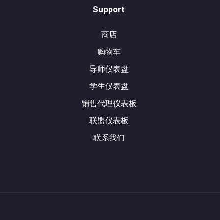
Support
商店
购物车
导师仪表盘
学生仪表盘
销售代理仪表板
联盟仪表板
联系我们