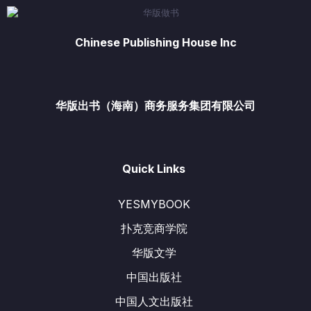
Chinese Publishing House Inc
华版出书（海南）商务服务集团有限公司
Quick Links
YESMYBOOK
扑克竞商学院
华版文学
中国出版社
中国人文出版社