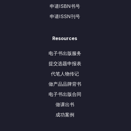
申请ISBN书号
申请ISSN刊号
Resources
电子书出版服务
提交选题申报表
代笔人物传记
做产品品牌背书
电子书出版合同
做课出书
成功案例