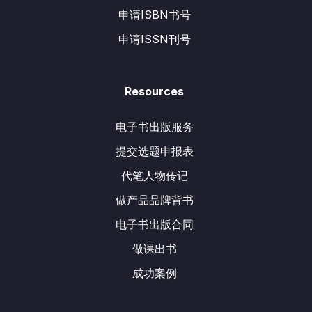
申请ISBN书号
申请ISSN刊号
Resources
电子书出版服务
提交选题申报表
代笔人物传记
做产品品牌背书
电子书出版合同
做课出书
成功案例