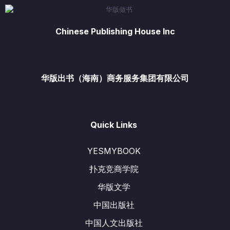
Chinese Publishing House Inc
华版出书（海南）商务服务集团有限公司
Quick Links
YESMYBOOK
扑克竞商学院
华版文学
中国出版社
中国人文出版社