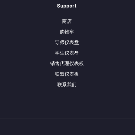
Support
商店
购物车
导师仪表盘
学生仪表盘
销售代理仪表板
联盟仪表板
联系我们