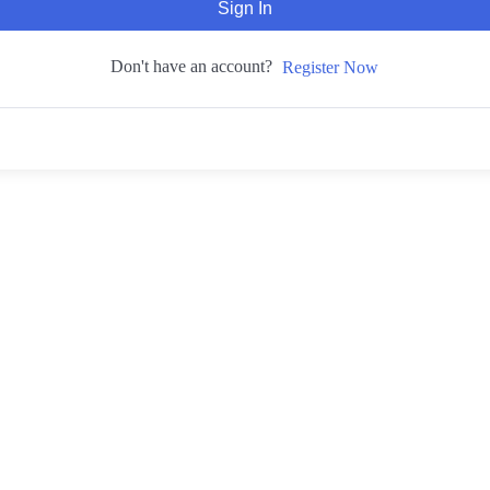
Sign In
Don't have an account?
Register Now