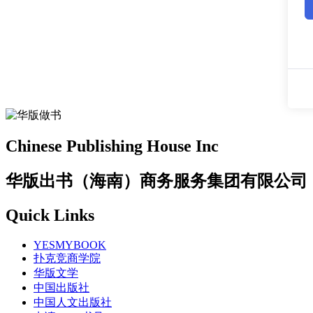
Chinese Publishing House Inc
华版出书（海南）商务服务集团有限公司
Quick Links
YESMYBOOK
扑克竞商学院
华版文学
中国出版社
中国人文出版社