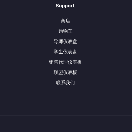
Support
商店
购物车
导师仪表盘
学生仪表盘
销售代理仪表板
联盟仪表板
联系我们