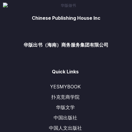
Chinese Publishing House Inc
华版出书（海南）商务服务集团有限公司
Quick Links
YESMYBOOK
扑克竞商学院
华版文学
中国出版社
中国人文出版社