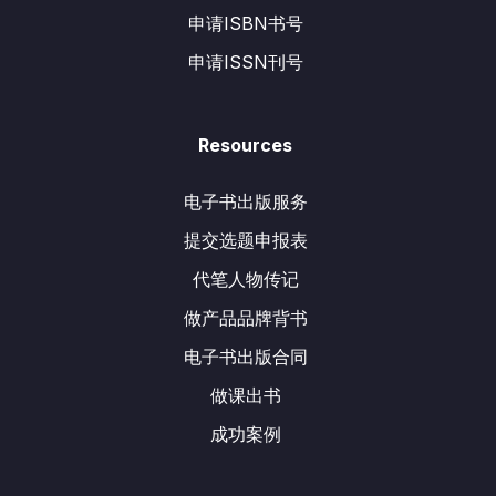
申请ISBN书号
申请ISSN刊号
Resources
电子书出版服务
提交选题申报表
代笔人物传记
做产品品牌背书
电子书出版合同
做课出书
成功案例