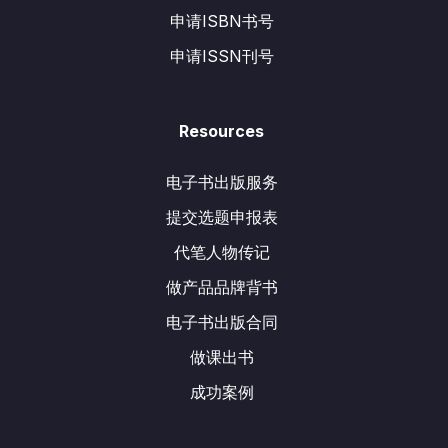
申请ISBN书号
申请ISSN刊号
Resources
电子书出版服务
提交选题申报表
代笔人物传记
做产品品牌背书
电子书出版合同
做课出书
成功案例