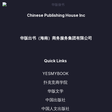
Chinese Publishing House Inc
华版出书（海南）商务服务集团有限公司
Quick Links
YESMYBOOK
扑克竞商学院
华版文学
中国出版社
中国人文出版社