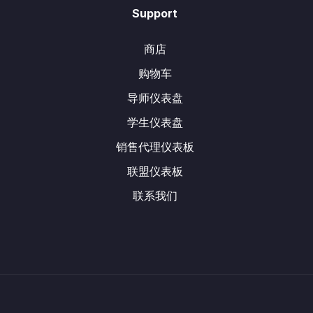
Support
商店
购物车
导师仪表盘
学生仪表盘
销售代理仪表板
联盟仪表板
联系我们