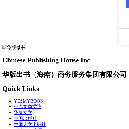
Chinese Publishing House Inc
华版出书（海南）商务服务集团有限公司
Quick Links
YESMYBOOK
扑克竞商学院
华版文学
中国出版社
中国人文出版社