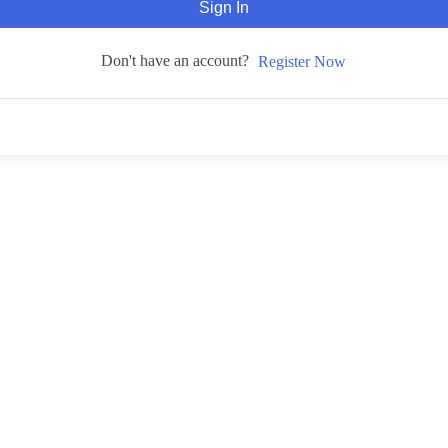
Sign In
Don't have an account?
Register Now