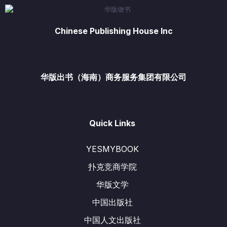
Chinese Publishing House Inc
华版出书（海南）商务服务集团有限公司
Quick Links
YESMYBOOK
扑克竞商学院
华版文学
中国出版社
中国人文出版社