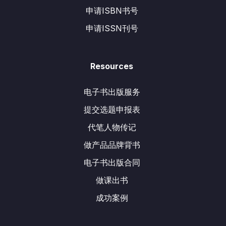
申请ISBN书号
申请ISSN刊号
Resources
电子书出版服务
提交选题申报表
代笔人物传记
做产品品牌背书
电子书出版合同
做课出书
成功案例