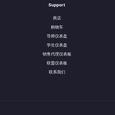
Support
商店
购物车
导师仪表盘
学生仪表盘
销售代理仪表板
联盟仪表板
联系我们