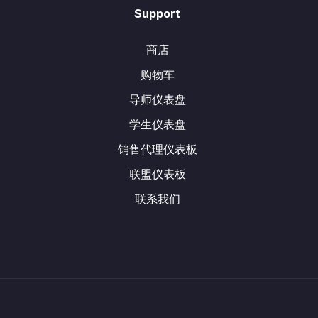
Support
商店
购物车
导师仪表盘
学生仪表盘
销售代理仪表板
联盟仪表板
联系我们