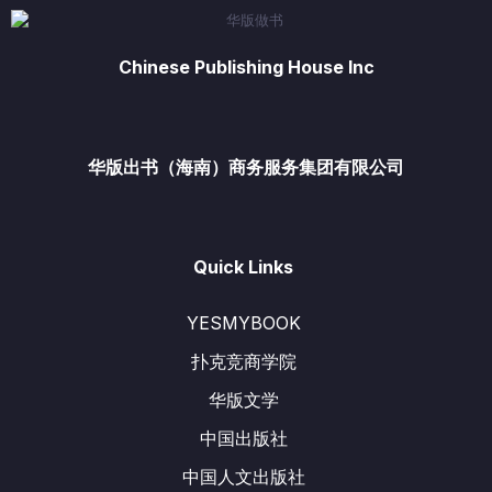
Chinese Publishing House Inc
华版出书（海南）商务服务集团有限公司
Quick Links
YESMYBOOK
扑克竞商学院
华版文学
中国出版社
中国人文出版社