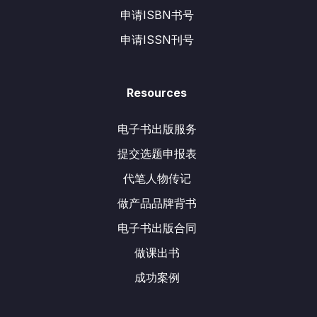
申请ISBN书号
申请ISSN刊号
Resources
电子书出版服务
提交选题申报表
代笔人物传记
做产品品牌背书
电子书出版合同
做课出书
成功案例