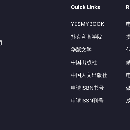
Quick Links
R
YESMYBOOK
扑克竞商学院
司
华版文学
中国出版社
中国人文出版社
申请ISBN书号
申请ISSN刊号