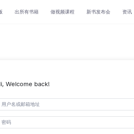
版
出所有书籍
做视频课程
新书发布会
资讯
i, Welcome back!