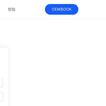
登陆
OEMBOOK