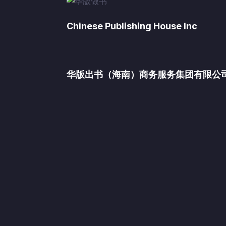
Chinese Publishing House Inc
华版出书（海南）商务服务集团有限公