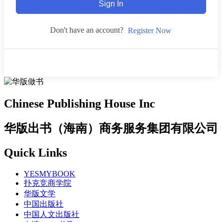
Sign In
Don't have an account?
Register Now
Chinese Publishing House Inc
华版出书（海南）商务服务集团有限公司
Quick Links
YESMYBOOK
扑克竞商学院
华版文学
中国出版社
中国人文出版社