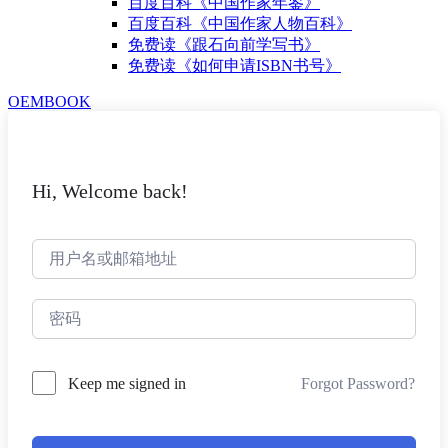
百度百科《中国作家年鉴》
百度百科《中国作家人物百科》
免费读《跟石向前学写书》
免费读《如何申请ISBN书号》
OEMBOOK
Hi, Welcome back!
Forgot Password?
Keep me signed in