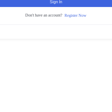
Sign In
Don't have an account?
Register Now