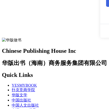
Chinese Publishing House Inc
华版出书（海南）商务服务集团有限公司
Quick Links
YESMYBOOK
扑克竞商学院
华版文学
中国出版社
中国人文出版社