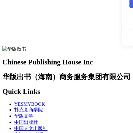
Chinese Publishing House Inc
华版出书（海南）商务服务集团有限公司
Quick Links
YESMYBOOK
扑克竞商学院
华版文学
中国出版社
中国人文出版社