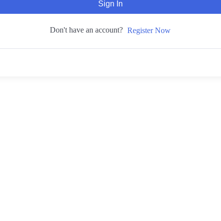
Sign In
Don't have an account?
Register Now