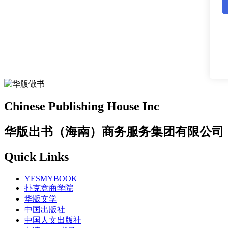
Chinese Publishing House Inc
华版出书（海南）商务服务集团有限公司
Quick Links
YESMYBOOK
扑克竞商学院
华版文学
中国出版社
中国人文出版社