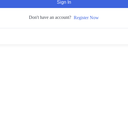
Sign In
Don't have an account?
Register Now