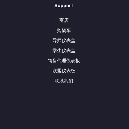
Support
商店
购物车
导师仪表盘
学生仪表盘
销售代理仪表板
联盟仪表板
联系我们