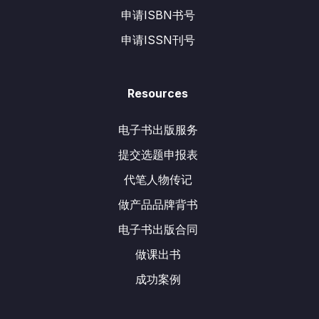
申请ISBN书号
申请ISSN刊号
Resources
电子书出版服务
提交选题申报表
代笔人物传记
做产品品牌背书
电子书出版合同
做课出书
成功案例