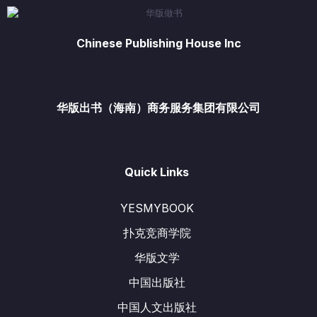
Chinese Publishing House Inc
华版出书（海南）商务服务集团有限公司
Quick Links
YESMYBOOK
扑克竞商学院
华版文学
中国出版社
中国人文出版社