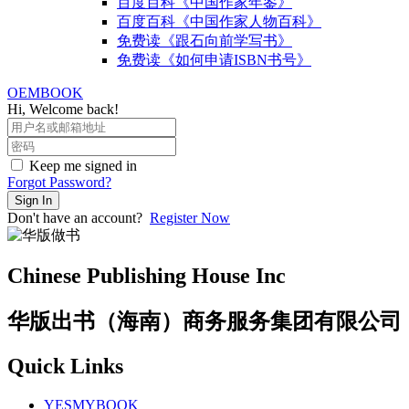
百度百科《中国作家年鉴》
百度百科《中国作家人物百科》
免费读《跟石向前学写书》
免费读《如何申请ISBN书号》
OEMBOOK
Hi, Welcome back!
Keep me signed in
Forgot Password?
Sign In
Don't have an account?
Register Now
Chinese Publishing House Inc
华版出书（海南）商务服务集团有限公司
Quick Links
YESMYBOOK