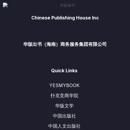
Chinese Publishing House Inc
华版出书（海南）商务服务集团有限公司
Quick Links
YESMYBOOK
扑克竞商学院
华版文学
中国出版社
中国人文出版社