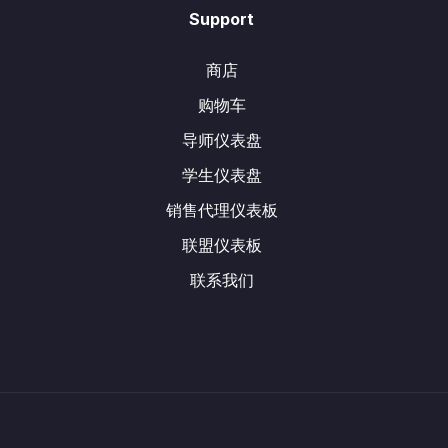
Support
商店
购物车
导师仪表盘
学生仪表盘
销售代理仪表板
联盟仪表板
联系我们