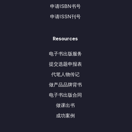
申请ISBN书号
申请ISSN刊号
Resources
电子书出版服务
提交选题申报表
代笔人物传记
做产品品牌背书
电子书出版合同
做课出书
成功案例