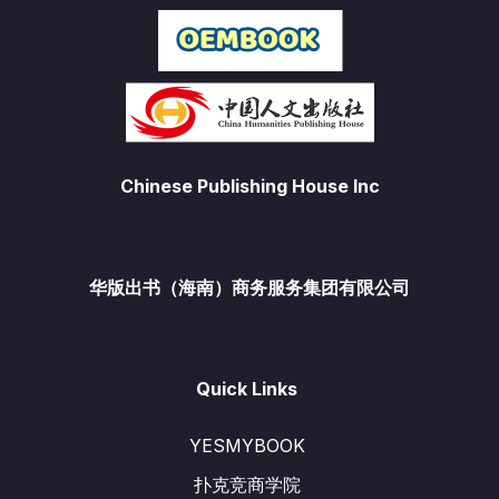
Chinese Publishing House Inc
华版出书（海南）商务服务集团有限公司
Quick Links
YESMYBOOK
扑克竞商学院