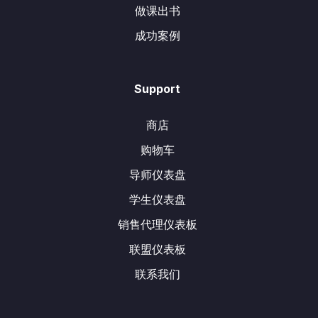
做课出书
成功案例
Support
商店
购物车
导师仪表盘
学生仪表盘
销售代理仪表板
联盟仪表板
联系我们