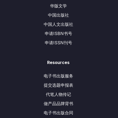
华版文学
中国出版社
中国人文出版社
申请ISBN书号
申请ISSN刊号
Resources
电子书出版服务
提交选题申报表
代笔人物传记
做产品品牌背书
电子书出版合同