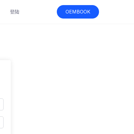
登陆
OEMBOOK