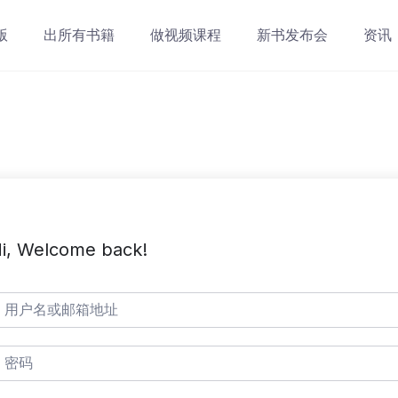
版
出所有书籍
做视频课程
新书发布会
资讯
i, Welcome back!