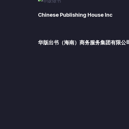
Chinese Publishing House Inc
华版出书（海南）商务服务集团有限公