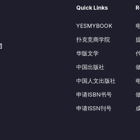
Quick Links
R
YESMYBOOK
扑克竞商学院
司
华版文学
中国出版社
中国人文出版社
申请ISBN书号
申请ISSN刊号