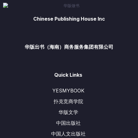
Chinese Publishing House Inc
华版出书（海南）商务服务集团有限公司
Quick Links
YESMYBOOK
扑克竞商学院
华版文学
中国出版社
中国人文出版社