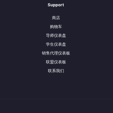
Support
商店
购物车
导师仪表盘
学生仪表盘
销售代理仪表板
联盟仪表板
联系我们