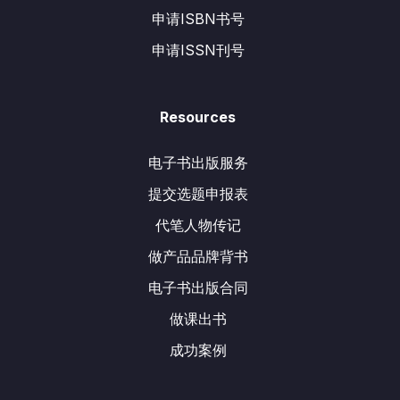
申请ISBN书号
申请ISSN刊号
Resources
电子书出版服务
提交选题申报表
代笔人物传记
做产品品牌背书
电子书出版合同
做课出书
成功案例