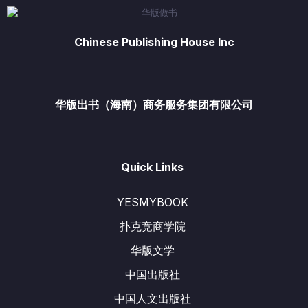
Chinese Publishing House Inc
华版出书（海南）商务服务集团有限公司
Quick Links
YESMYBOOK
扑克竞商学院
华版文学
中国出版社
中国人文出版社