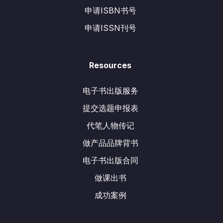
申请ISBN书号
申请ISSN刊号
Resources
电子书出版服务
提交选题申报表
代笔人物传记
做产品品牌背书
电子书出版合同
做课出书
成功案例