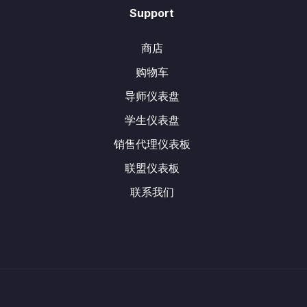
Support
商店
购物车
导师仪表盘
学生仪表盘
销售代理仪表板
联盟仪表板
联系我们