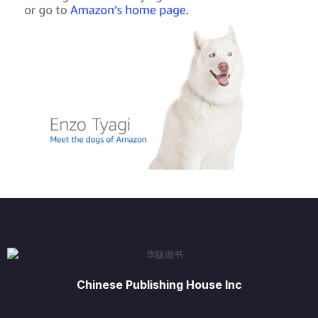
Chinese Publishing House Inc