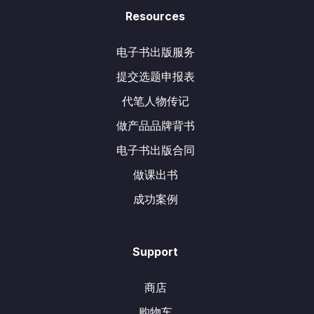
Resources
电子书出版服务
提交选题申报表
代笔人物传记
做产品品牌背书
电子书出版合同
做课出书
成功案例
Support
商店
购物车