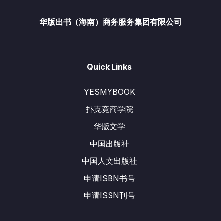
华版出书（海南）商务服务集团有限公司
Quick Links
YESMYBOOK
扑克竞商学院
华版文学
中国出版社
中国人文出版社
申请ISBN书号
申请ISSN刊号