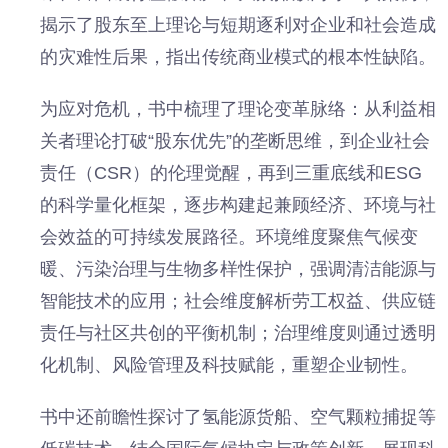
揭示了股东至上理论与短期逐利对企业和社会造成
的灾难性后果，指出传统商业模式的根本性缺陷。
为应对危机，书中梳理了理论变革脉络：从利益相
关者理论打破“股东优先”的垄断思维，到企业社会
责任（CSR）的伦理觉醒，再到三重底线和ESG
的科学量化框架，逐步构建起兼顾经济、环境与社
会效益的可持续发展路径。环境维度聚焦气候变
暖、污染治理与生物多样性保护，强调清洁能源与
智能技术的应用；社会维度解析劳工权益、供应链
责任与社区共创的平衡机制；治理维度则通过透明
化机制、风险管理及科技赋能，重塑企业韧性。
书中还前瞻性探讨了氢能源货船、空气颗粒捕捉等