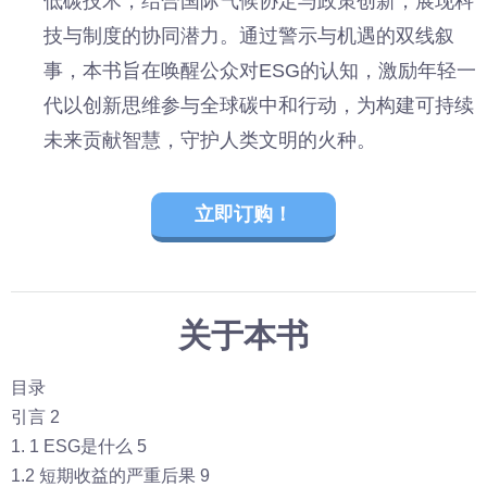
低碳技术，结合国际气候协定与政策创新，展现科
技与制度的协同潜力。通过警示与机遇的双线叙
事，本书旨在唤醒公众对ESG的认知，激励年轻一
代以创新思维参与全球碳中和行动，为构建可持续
未来贡献智慧，守护人类文明的火种。
立即订购！
关于本书
目录
引言 2
1. 1 ESG是什么 5
1.2 短期收益的严重后果 9