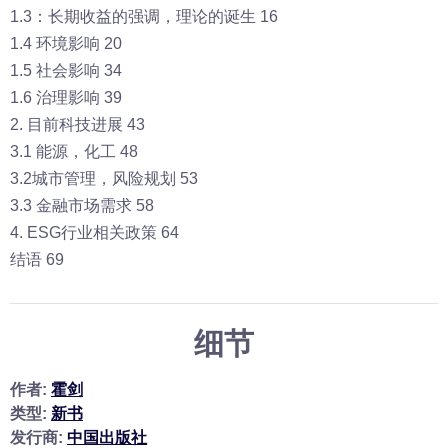
1.3：长期收益的强调，理论的诞生 16
1.4 环境影响 20
1.5 社会影响 34
1.6 治理影响 39
2. 目前科技进展 43
3.1 能源，化工 48
3.2城市管理，风险规划 53
3.3 金融市场需求 58
4. ESG行业相关政策 64
结语 69
细节
作者:
霍剑
类型:
新书
发行商:
中国出版社