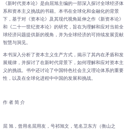
《新时代资本论》是由屈旭主编的一部深入探讨全球经济体
系和资本主义挑战的书籍。本书在全球化和金融化的背景
下，基于对《资本论》及其现代视角延伸之作《新资本论》
和《二十一世纪资本论》的研究，旨在为理解和应对当前全
球经济问题提供新的视角，并为全球经济的可持续发展贡献
智慧与洞见。
本书深入分析了资本主义生产方式，揭示了其内在矛盾和发
展规律，并探讨了在新时代背景下，如何理解和应对资本主
义的挑战。书中还讨论了中国特色社会主义理论体系的重要
性，以及在全球化进程中中国的发展和挑战。
作 者 简 介
屈 旭，曾用名屈用友，号祁旭文，笔名卫东方（衡山之