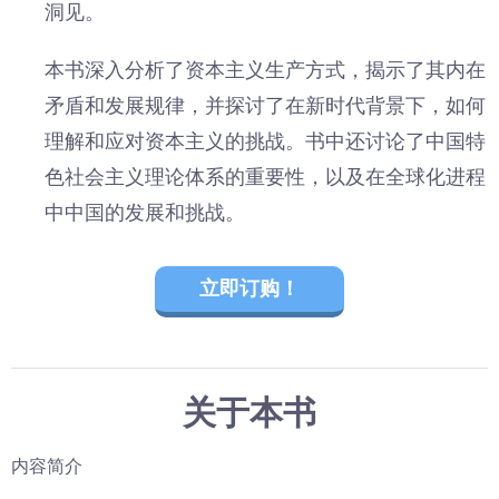
洞见。
本书深入分析了资本主义生产方式，揭示了其内在
矛盾和发展规律，并探讨了在新时代背景下，如何
理解和应对资本主义的挑战。书中还讨论了中国特
色社会主义理论体系的重要性，以及在全球化进程
中中国的发展和挑战。
立即订购！
关于本书
内容简介