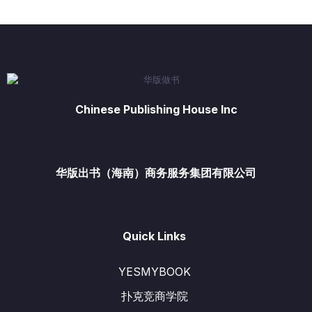
Chinese Publishing House Inc
华版出书（海南）商务服务集团有限公司
Quick Links
YESMYBOOK
扑克竞商学院