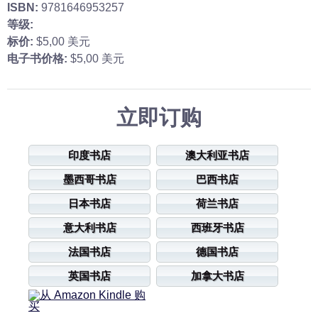
ISBN:
9781646953257
等级:
标价:
$5,00 美元
电子书价格:
$5,00 美元
立即订购
印度书店
澳大利亚书店
墨西哥书店
巴西书店
日本书店
荷兰书店
意大利书店
西班牙书店
法国书店
德国书店
英国书店
加拿大书店