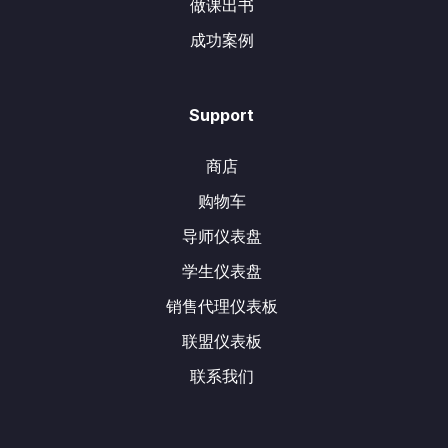
做课出书
成功案例
Support
商店
购物车
导师仪表盘
学生仪表盘
销售代理仪表板
联盟仪表板
联系我们