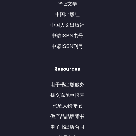
华版文学
中国出版社
中国人文出版社
申请ISBN书号
申请ISSN刊号
Resources
电子书出版服务
提交选题申报表
代笔人物传记
做产品品牌背书
电子书出版合同