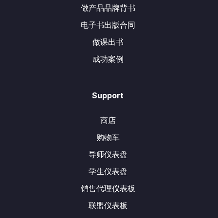
做产品品牌背书
电子书出版合同
做课出书
成功案例
Support
商店
购物车
导师仪表盘
学生仪表盘
销售代理仪表板
联盟仪表板