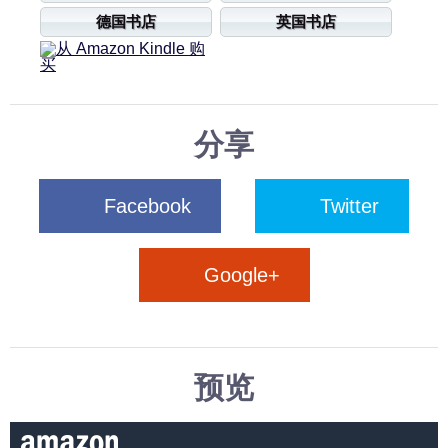
德国书店
英国书店
分享
Facebook
Twitter
Google+
预览