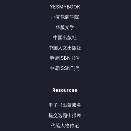
YESMYBOOK
扑克竞商学院
华版文学
中国出版社
中国人文出版社
申请ISBN书号
申请ISSN刊号
Resources
电子书出版服务
提交选题申报表
代笔人物传记