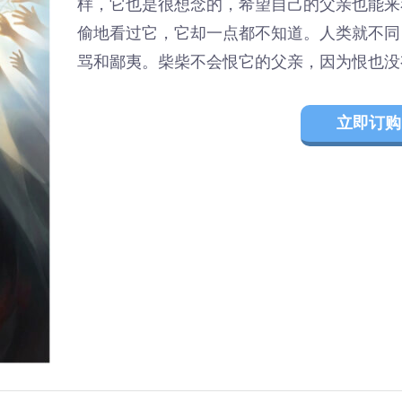
样，它也是很想念的，希望自己的父亲也能来
偷地看过它，它却一点都不知道。人类就不同
骂和鄙夷。柴柴不会恨它的父亲，因为恨也没
立即订购