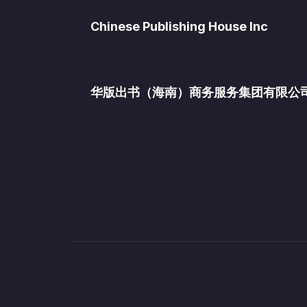
Chinese Publishing House Inc
华版出书（海南）商务服务集团有限公