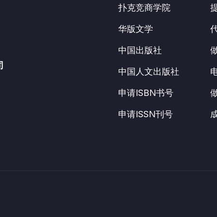
扑克竞商学院
华版文学
中国出版社
司
中国人文出版社
申请ISBN书号
申请ISSN刊号