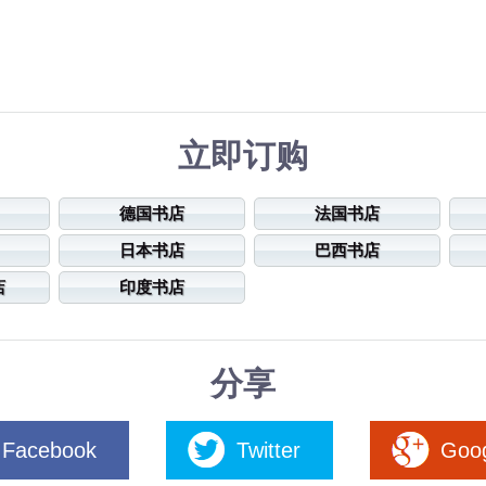
立即订购
德国书店
法国书店
日本书店
巴西书店
店
印度书店
分享
Facebook
Twitter
Goo